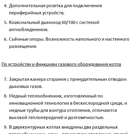
Дополнительная розетка для подключения
периферийных устройств.
Коаксиальный дымоход 60/100 с системой
антиобледенения.
Съёмные опоры. Возможность напольного и настенного
размещения.
По устройству и функциям газового оборудования котла
Закрытая камера сгорания с принудительным отводом
дымовых газов.
Медный теплообменник, изготовленный по
инновационной технологии в бескислородной среде, и
медные трубы для контура отопления, отличаются
высокой теплопередачей и долговечностью.
В двухконтурных котлах внедрены два раздельных
теплообменника, один - для контура отопления, другой -