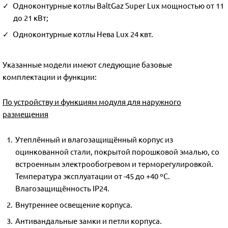
Одноконтурные котлы BaltGaz Super Lux мощностью от 11
до 21 кВт;
Одноконтурные котлы Нева Lux 24 квт.
Указанные модели имеют следующие базовые
комплектации и функции:
По устройству и функциям модуля для наружного
размещения
Утеплённый и влагозащищённый корпус из
оцинкованной стали, покрытой порошковой эмалью, со
встроенным электрообогревом и терморегулировкой.
Температура эксплуатации от -45 до +40 ºС.
Влагозащищённость IP24.
Внутреннее освещение корпуса.
Антивандальные замки и петли корпуса.