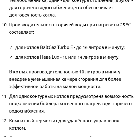
для горячего водоснабжения, что обеспечивает
долговечность котла.
Производительность горячей воды при нагреве на 25 ºС
составляет:
для котлов BaltGaz Turbo E - до 16 литров в минуту;
для котлов Нева Lux - 10 или 14 литров в минуту.
В котлах производительностью 10 литров в минуту
внедрена уменьшенная камера сгорания для более
эффективной работы на малой мощности.
Для одноконтурных котлов предусмотрена возможность
подключения бойлера косвенного нагрева для горячего
водоснабжения.
Комнатный термостат для удалённого управления
котлом.