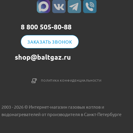
8 800 505-80-88
ЗАКАЗАТЬ ЗВОНОК
shop@baltgaz.ru
ПОЛИТИКА КОНФИДЕНЦИАЛЬНОСТИ
2003 - 2026 © Интернет-магазин газовых котлов и
водонагревателей от производителя в Санкт-Петербурге