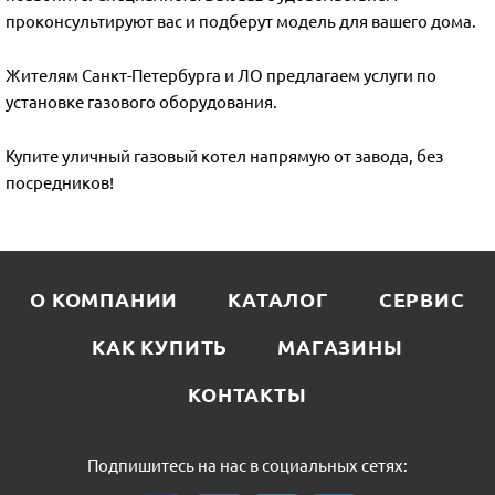
проконсультируют вас и подберут модель для вашего дома.
Жителям Санкт-Петербурга и ЛО предлагаем услуги по
установке газового оборудования.
Купите уличный газовый котел напрямую от завода, без
посредников!
О КОМПАНИИ
КАТАЛОГ
СЕРВИС
КАК КУПИТЬ
МАГАЗИНЫ
КОНТАКТЫ
Подпишитесь на нас в социальных сетях: