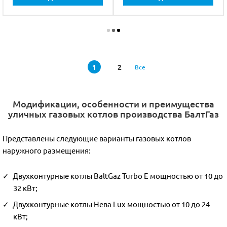
1
2
Все
Модификации, особенности и преимущества
уличных газовых котлов производства БалтГаз
Представлены следующие варианты газовых котлов
наружного размещения:
Двухконтурные котлы BaltGaz Turbo E мощностью от 10 до
32 кВт;
Двухконтурные котлы Нева Lux мощностью от 10 до 24
кВт;