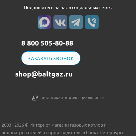
Подпишитесь на нас в социальных сетях:
8 800 505-80-88
ЗАКАЗАТЬ ЗВОНОК
shop@baltgaz.ru
ПОЛИТИКА КОНФИДЕНЦИАЛЬНОСТИ
2003 - 2026 © Интернет-магазин газовых котлов и
водонагревателей от производителя в Санкт-Петербурге