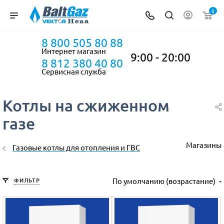
0
8 800 505 80 88
Интернет магазин
9:00 - 20:00
8 812 380 40 80
Сервисная служба
Котлы на сжиженном
газе
Магазины
Газовые котлы для отопления и ГВС
ФИЛЬТР
По умолчанию (возрастание)