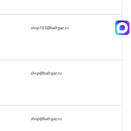
shop103@baltgaz.ru
shop@baltgaz.ru
shop@baltgaz.ru