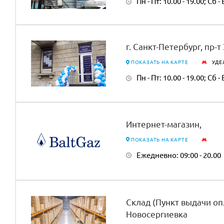
Пн - Пт: 10.00 - 19.00; Сб - 
г. Санкт-Петербург, пр-т
ПОКАЗАТЬ НА КАРТЕ
УДЕ
Пн - Пт: 10.00 - 19.00; Сб - 
Интернет-магазин,
ПОКАЗАТЬ НА КАРТЕ
Ежедневно: 09:00 - 20.00
Склад (Пункт выдачи оп
Новосергиевка