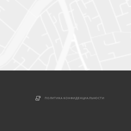
ПОЛИТИКА КОНФИДЕНЦИАЛЬНОСТИ