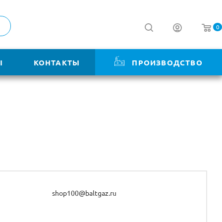
0
Ы
КОНТАКТЫ
ПРОИЗВОДСТВО
shop100@baltgaz.ru