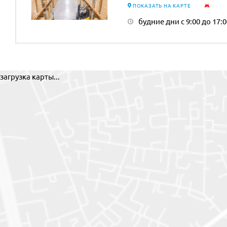
ПОКАЗАТЬ НА КАРТЕ
будние дни с 9:00 до 17:0
загрузка карты...