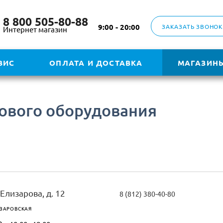
8 800 505-80-88
9:00 - 20:00
ЗАКАЗАТЬ ЗВОНОК
Интернет магазин
ВИС
ОПЛАТА И ДОСТАВКА
МАГАЗИН
зового оборудования
 Елизарова, д. 12
8 (812) 380-40-80
ЗАРОВСКАЯ