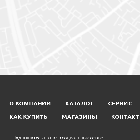
О КОМПАНИИ
КАТАЛОГ
СЕРВИС
КАК КУПИТЬ
МАГАЗИНЫ
КОНТАК
Подпишитесь на нас в социальных сетях: