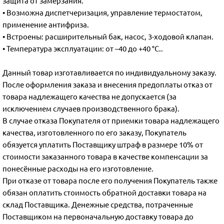
защита от замерзания.
• Возможна диспетчеризация, управление термостатом,
применение антифриза.
• Встроены: расширительный бак, насос, 3-ходовой клапан.
• Температура эксплуатации: от –40 до +40 °C..
Данный товар изготавливается по индивидуальному заказу.
После оформления заказа и внесения предоплаты отказ от
товара надлежащего качества не допускается (за
исключением случаев производственного брака).
В случае отказа Покупателя от приемки товара надлежащего
качества, изготовленного по его заказу, Покупатель
обязуется уплатить Поставщику штраф в размере 10% от
стоимости заказанного товара в качестве компенсации за
понесённые расходы на его изготовление.
При отказе от товара после его получения Покупатель также
обязан оплатить стоимость обратной доставки товара на
склад Поставщика. Денежные средства, потраченные
Поставщиком на первоначальную доставку товара до