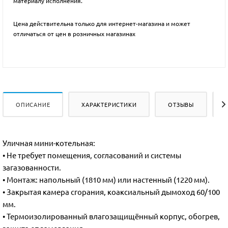
материалу исполнения.
Цена действительна только для интернет-магазина и может
отличаться от цен в розничных магазинах
ОПИСАНИЕ
ХАРАКТЕРИСТИКИ
ОТЗЫВЫ
Уличная мини-котельная:
• Не требует помещения, согласований и системы
загазованности.
• Монтаж: напольный (1810 мм) или настенный (1220 мм).
• Закрытая камера сгорания, коаксиальный дымоход 60/100
мм.
• Термоизолированный влагозащищённый корпус, обогрев,