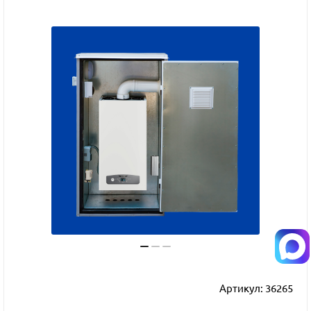
Артикул:
36265