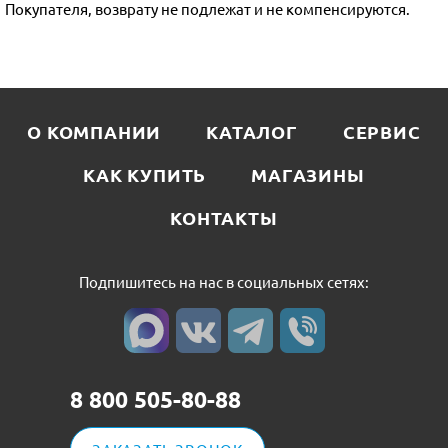
Покупателя, возврату не подлежат и не компенсируются.
О КОМПАНИИ
КАТАЛОГ
СЕРВИС
КАК КУПИТЬ
МАГАЗИНЫ
КОНТАКТЫ
Подпишитесь на нас в социальных сетях:
8 800 505-80-88