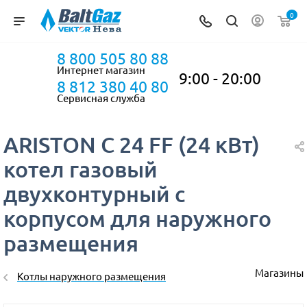
0
8 800 505 80 88
Интернет магазин
9:00 - 20:00
8 812 380 40 80
Сервисная служба
ARISTON C 24 FF (24 кВт)
котел газовый
двухконтурный с
корпусом для наружного
размещения
Магазины
Котлы наружного размещения