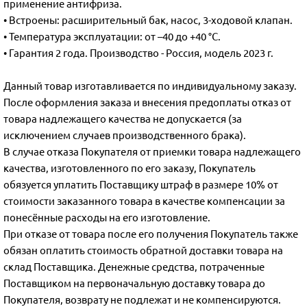
применение антифриза.
• Встроены: расширительный бак, насос, 3-ходовой клапан.
• Температура эксплуатации: от –40 до +40 °C.
• Гарантия 2 года. Производство - Россия, модель 2023 г.
Данный товар изготавливается по индивидуальному заказу.
После оформления заказа и внесения предоплаты отказ от
товара надлежащего качества не допускается (за
исключением случаев производственного брака).
В случае отказа Покупателя от приемки товара надлежащего
качества, изготовленного по его заказу, Покупатель
обязуется уплатить Поставщику штраф в размере 10% от
стоимости заказанного товара в качестве компенсации за
понесённые расходы на его изготовление.
При отказе от товара после его получения Покупатель также
обязан оплатить стоимость обратной доставки товара на
склад Поставщика. Денежные средства, потраченные
Поставщиком на первоначальную доставку товара до
Покупателя, возврату не подлежат и не компенсируются.