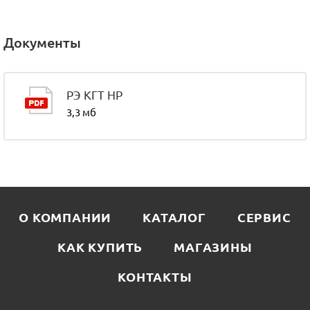
Документы
РЭ КГT НР
3,3 мб
О КОМПАНИИ
КАТАЛОГ
СЕРВИС
КАК КУПИТЬ
МАГАЗИНЫ
КОНТАКТЫ