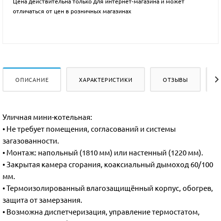
Цена действительна только для интернет-магазина и может
отличаться от цен в розничных магазинах
ОПИСАНИЕ
ХАРАКТЕРИСТИКИ
ОТЗЫВЫ
Уличная мини-котельная:
• Не требует помещения, согласований и системы
загазованности.
• Монтаж: напольный (1810 мм) или настенный (1220 мм).
• Закрытая камера сгорания, коаксиальный дымоход 60/100
мм.
• Термоизолированный влагозащищённый корпус, обогрев,
защита от замерзания.
• Возможна диспетчеризация, управление термостатом,