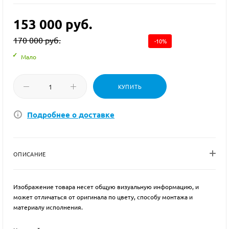
153 000
руб.
170 000
руб.
-
10
%
Мало
КУПИТЬ
Подробнее о доставке
ОПИСАНИЕ
Изображение товара несет общую визуальную информацию, и
может отличаться от оригинала по цвету, способу монтажа и
материалу исполнения.