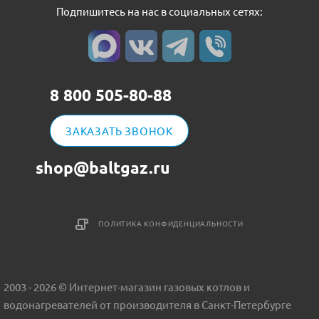
Подпишитесь на нас в социальных сетях:
8 800 505-80-88
ЗАКАЗАТЬ ЗВОНОК
shop@baltgaz.ru
ПОЛИТИКА КОНФИДЕНЦИАЛЬНОСТИ
2003 - 2026 © Интернет-магазин газовых котлов и
водонагревателей от производителя в Санкт-Петербурге