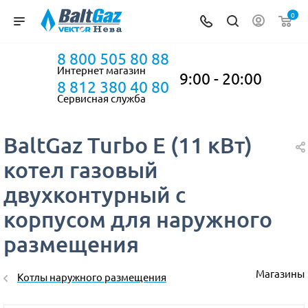
0
8 800 505 80 88
Интернет магазин
9:00 - 20:00
8 812 380 40 80
Сервисная служба
BaltGaz Turbo E (11 кВт)
котел газовый
двухконтурный с
корпусом для наружного
размещения
Магазины
Котлы наружного размещения