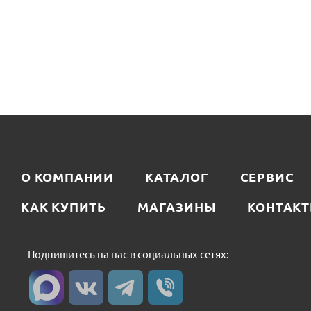
О КОМПАНИИ
КАТАЛОГ
СЕРВИС
КАК КУПИТЬ
МАГАЗИНЫ
КОНТАК
Подпишитесь на нас в социальных сетях: