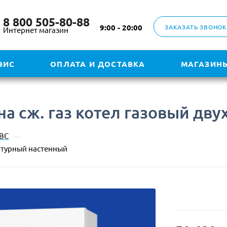
8 800 505-80-88
9:00 - 20:00
ЗАКАЗАТЬ ЗВОНОК
Интернет магазин
ВИС
ОПЛАТА И ДОСТАВКА
МАГАЗИН
) на сж. газ котел газовый д
ГВС
—
контурный настенный