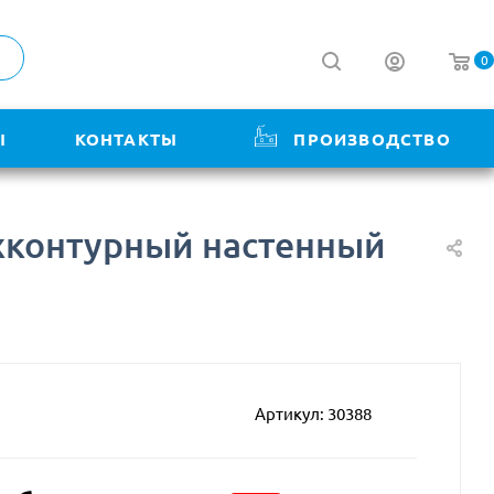
0
Ы
КОНТАКТЫ
ПРОИЗВОДСТВО
вухконтурный настенный
Артикул:
30388