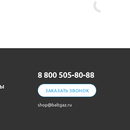
8 800 505-80-88
ТЫ
ЗАКАЗАТЬ ЗВОНОК
shop@baltgaz.ru