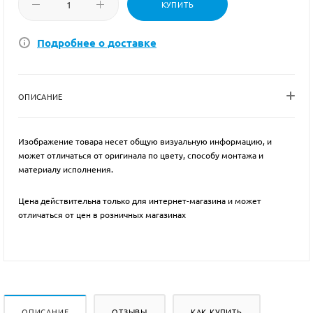
КУПИТЬ
Подробнее о доставке
ОПИСАНИЕ
Изображение товара несет общую визуальную информацию, и
может отличаться от оригинала по цвету, способу монтажа и
материалу исполнения.
Цена действительна только для интернет-магазина и может
отличаться от цен в розничных магазинах
ОПИСАНИЕ
ОТЗЫВЫ
КАК КУПИТЬ