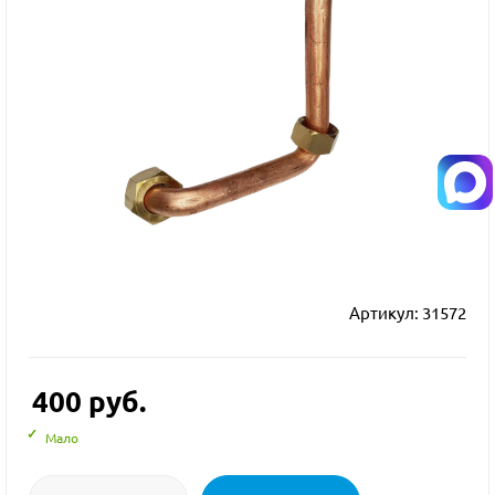
Артикул:
31572
400
руб.
Мало