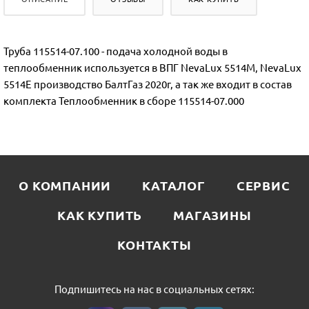
Труба 115514-07.100 - подача холодной воды в
теплообменник используется в ВПГ NevaLux 5514M, NevaLux
5514Е производство БалтГаз 2020г, а так же входит в состав
комплекта Теплообменник в сборе 115514-07.000
О КОМПАНИИ
КАТАЛОГ
СЕРВИС
КАК КУПИТЬ
МАГАЗИНЫ
КОНТАКТЫ
Подпишитесь на нас в социальных сетях: