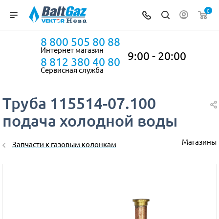
0
8 800 505 80 88
Интернет магазин
9:00 - 20:00
8 812 380 40 80
Сервисная служба
Труба 115514-07.100
подача холодной воды
Магазины
Запчасти к газовым колонкам