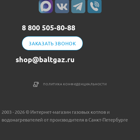
8 800 505-80-88
ЗАКАЗАТЬ ЗВОНОК
shop@baltgaz.ru
ПОЛИТИКА КОНФИДЕНЦИАЛЬНОСТИ
2003 - 2026 © Интернет-магазин газовых котлов и
водонагревателей от производителя в Санкт-Петербурге