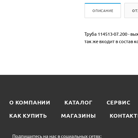
ОПИСАНИЕ
ОТ
Труба 114513-07.200 - в
так же входит в состав 
О КОМПАНИИ
КАТАЛОГ
СЕРВИС
КАК КУПИТЬ
МАГАЗИНЫ
КОНТАК
Подпишитесь на нас в социальных сетях: