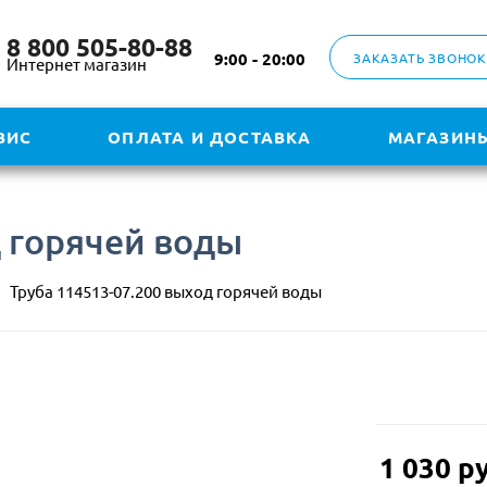
8 800 505-80-88
9:00 - 20:00
ЗАКАЗАТЬ ЗВОНОК
Интернет магазин
ВИС
ОПЛАТА И ДОСТАВКА
МАГАЗИН
д горячей воды
Труба 114513-07.200 выход горячей воды
1 030
ру