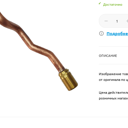
Достаточно
Подробне
ОПИСАНИЕ
Изображение тов
от оригинала по 
Цена действитель
розничных магаз