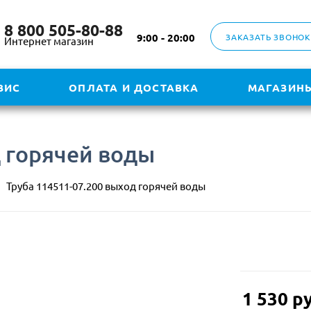
8 800 505-80-88
9:00 - 20:00
ЗАКАЗАТЬ ЗВОНОК
Интернет магазин
ВИС
ОПЛАТА И ДОСТАВКА
МАГАЗИН
д горячей воды
Труба 114511-07.200 выход горячей воды
1 530
ру