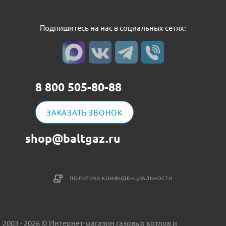
Подпишитесь на нас в социальных сетях:
8 800 505-80-88
ЗАКАЗАТЬ ЗВОНОК
shop@baltgaz.ru
ПОЛИТИКА КОНФИДЕНЦИАЛЬНОСТИ
2003 - 2026 © Интернет-магазин газовых котлов и