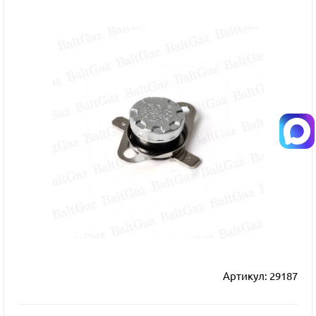
Артикул:
29187