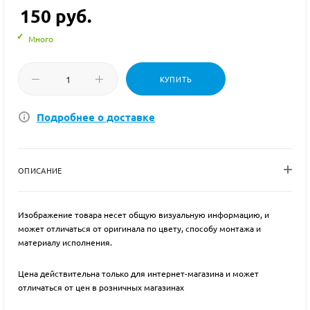
150
руб.
Много
КУПИТЬ
Подробнее о доставке
ОПИСАНИЕ
Изображение товара несет общую визуальную информацию, и
может отличаться от оригинала по цвету, способу монтажа и
материалу исполнения.
Цена действительна только для интернет-магазина и может
отличаться от цен в розничных магазинах