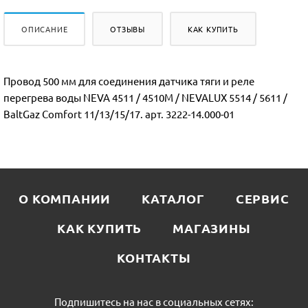
ОПИСАНИЕ
ОТЗЫВЫ
КАК КУПИТЬ
Провод 500 мм для соединения датчика тяги и реле
перегрева воды NEVA 4511 / 4510М / NEVALUX 5514 / 5611 /
BaltGaz Comfort 11/13/15/17. арт. 3222-14.000-01
О КОМПАНИИ
КАТАЛОГ
СЕРВИС
КАК КУПИТЬ
МАГАЗИНЫ
КОНТАКТЫ
Подпишитесь на нас в социальных сетях: