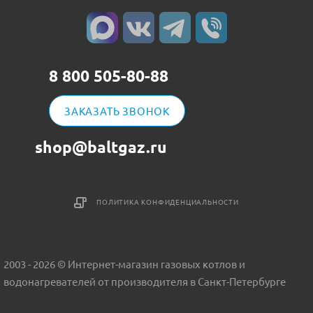
8 800 505-80-88
ЗАКАЗАТЬ ЗВОНОК
shop@baltgaz.ru
ПОЛИТИКА КОНФИДЕНЦИАЛЬНОСТИ
2003 - 2026 © Интернет-магазин газовых котлов и
водонагревателей от производителя в Санкт-Петербурге