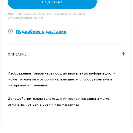
ПОД ЗАКАЗ
Наши менеджеры обязательно свяжутся с вами и
уточнят условия заказа
Подробнее о доставке
ОПИСАНИЕ
Изображение товара несет общую визуальную информацию, и
может отличаться от оригинала по цвету, способу монтажа и
материалу исполнения.
Цена действительна только для интернет-магазина и может
отличаться от цен в розничных магазинах