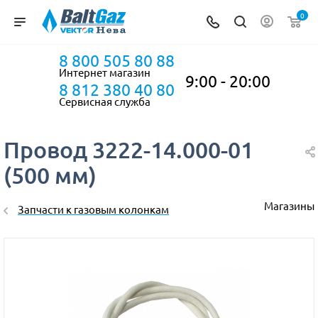
0
8 800 505 80 88
Интернет магазин
9:00 - 20:00
8 812 380 40 80
Сервисная служба
Провод 3222-14.000-01
(500 мм)
Магазины
Запчасти к газовым колонкам