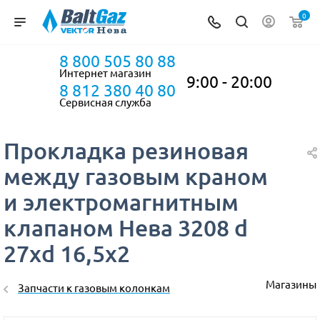
0
8 800 505 80 88
Интернет магазин
9:00 - 20:00
8 812 380 40 80
Сервисная служба
Прокладка резиновая
между газовым краном
и электромагнитным
клапаном Нева 3208 d
27хd 16,5х2
Магазины
Запчасти к газовым колонкам