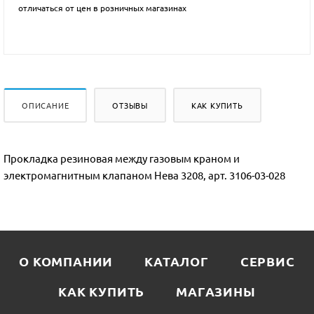
отличаться от цен в розничных магазинах
ОПИСАНИЕ
ОТЗЫВЫ
КАК КУПИТЬ
Прокладка резиновая между газовым краном и
электромагнитным клапаном Нева 3208, арт. 3106-03-028
О КОМПАНИИ
КАТАЛОГ
СЕРВИС
КАК КУПИТЬ
МАГАЗИНЫ