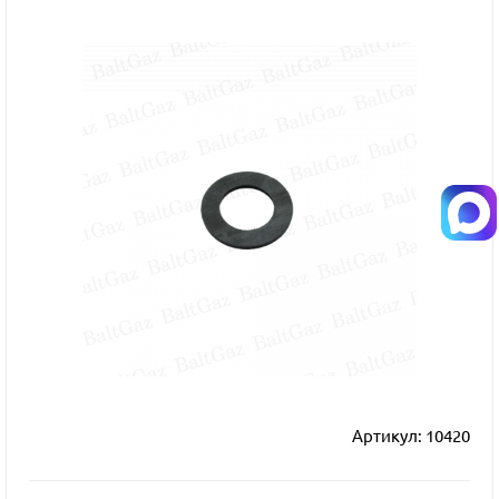
Артикул:
10420