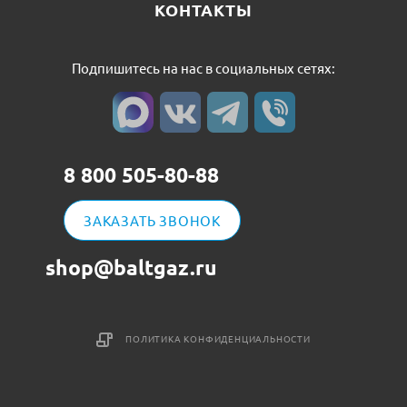
КОНТАКТЫ
Подпишитесь на нас в социальных сетях:
8 800 505-80-88
ЗАКАЗАТЬ ЗВОНОК
shop@baltgaz.ru
ПОЛИТИКА КОНФИДЕНЦИАЛЬНОСТИ