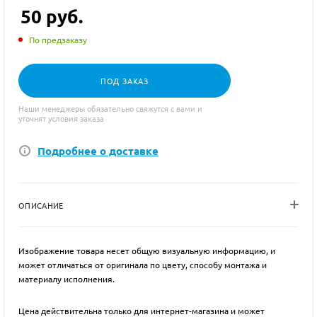
50
руб.
По предзаказу
ПОД ЗАКАЗ
Наши менеджеры обязательно свяжутся с вами и
уточнят условия заказа
Подробнее о доставке
ОПИСАНИЕ
Изображение товара несет общую визуальную информацию, и
может отличаться от оригинала по цвету, способу монтажа и
материалу исполнения.
Цена действительна только для интернет-магазина и может