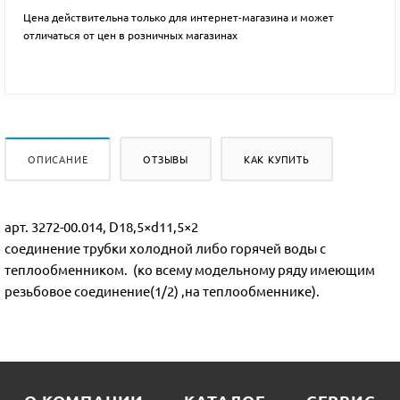
Цена действительна только для интернет-магазина и может
отличаться от цен в розничных магазинах
ОПИСАНИЕ
ОТЗЫВЫ
КАК КУПИТЬ
арт. 3272-00.014, D18,5×d11,5×2
соединение трубки холодной либо горячей воды с
теплообменником. (ко всему модельному ряду имеющим
резьбовое соединение(1/2) ,на теплообменнике).