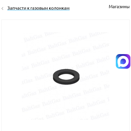
Магазины
Запчасти к газовым колонкам