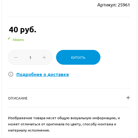
Артикул:
25961
40
руб.
Много
КУПИТЬ
Подробнее о доставке
ОПИСАНИЕ
Изображение товара несет общую визуальную информацию, и
может отличаться от оригинала по цвету, способу монтажа и
материалу исполнения.