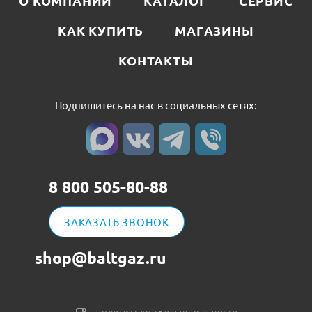
О КОМПАНИИ
КАТАЛОГ
СЕРВИС
КАК КУПИТЬ
МАГАЗИНЫ
КОНТАКТЫ
Подпишитесь на нас в социальных сетях:
8 800 505-80-88
ЗАКАЗАТЬ ЗВОНОК
shop@baltgaz.ru