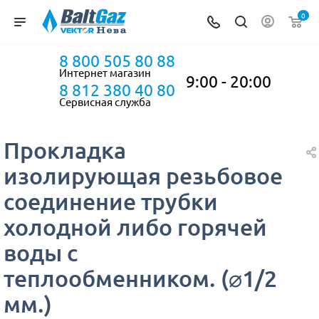
0
8 800 505 80 88
Интернет магазин
9:00 - 20:00
8 812 380 40 80
Сервисная служба
Прокладка
изолирующая резьбовое
соединение трубки
холодной либо горячей
воды с
теплообменником. (⌀1/2
мм.)