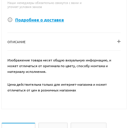
Наши менеджеры обязательно свяжутся с вами и
уточнят условия заказа
Подробнее о доставке
ОПИСАНИЕ
Изображение товара несет общую визуальную информацию, и
может отличаться от оригинала по цвету, способу монтажа и
материалу исполнения.
Цена действительна только для интернет-магазина и может
отличаться от цен в розничных магазинах