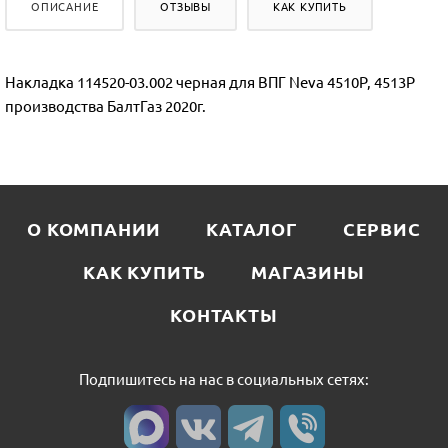
ОПИСАНИЕ
ОТЗЫВЫ
КАК КУПИТЬ
Накладка 114520-03.002 черная для ВПГ Neva 4510P, 4513Р
производства БалтГаз 2020г.
О КОМПАНИИ
КАТАЛОГ
СЕРВИС
КАК КУПИТЬ
МАГАЗИНЫ
КОНТАКТЫ
Подпишитесь на нас в социальных сетях: