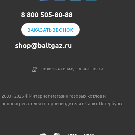
8 800 505-80-88
ЗАКАЗАТЬ ЗВОНОК
shop@baltgaz.ru
ПОЛИТИКА КОНФИДЕНЦИАЛЬНОСТИ
2003 - 2026 © Интернет-магазин газовых котлов и
водонагревателей от производителя в Санкт-Петербурге