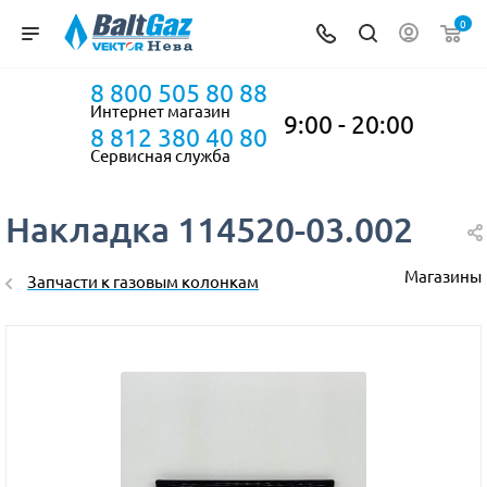
0
8 800 505 80 88
Интернет магазин
9:00 - 20:00
8 812 380 40 80
Сервисная служба
Накладка 114520-03.002
Магазины
Запчасти к газовым колонкам