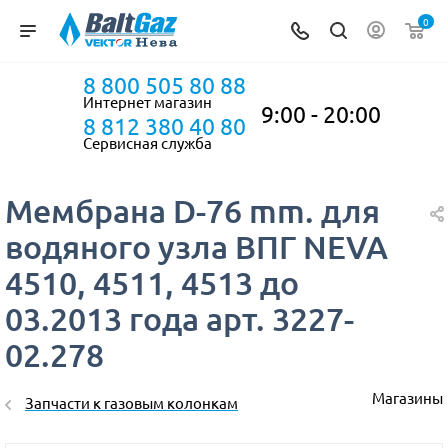
0
8 800 505 80 88
Интернет магазин
9:00 - 20:00
8 812 380 40 80
Сервисная служба
Мембрана D-76 mm. для
водяного узла ВПГ NEVA
4510, 4511, 4513 до
03.2013 года арт. 3227-
02.278
Магазины
Запчасти к газовым колонкам