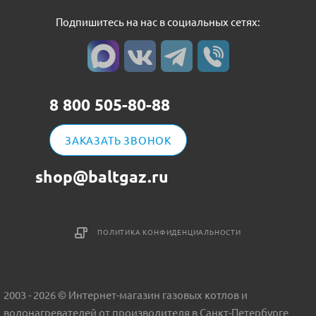
Подпишитесь на нас в социальных сетях:
8 800 505-80-88
ЗАКАЗАТЬ ЗВОНОК
shop@baltgaz.ru
ПОЛИТИКА КОНФИДЕНЦИАЛЬНОСТИ
2003 - 2026 © Интернет-магазин газовых котлов и
водонагревателей от производителя в Санкт-Петербурге