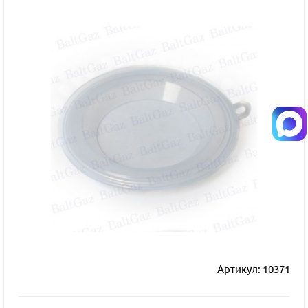
Артикул:
10371