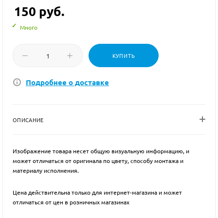
150
руб.
Много
КУПИТЬ
Подробнее о доставке
ОПИСАНИЕ
Изображение товара несет общую визуальную информацию, и
может отличаться от оригинала по цвету, способу монтажа и
материалу исполнения.
Цена действительна только для интернет-магазина и может
отличаться от цен в розничных магазинах