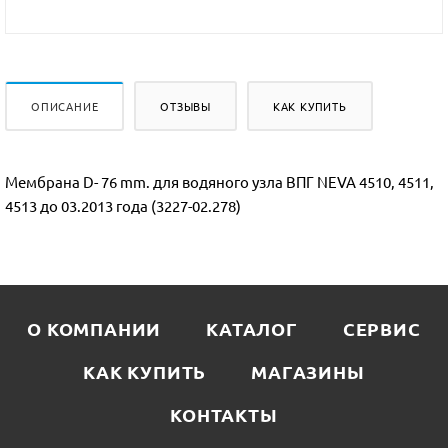
ОПИСАНИЕ
ОТЗЫВЫ
КАК КУПИТЬ
Мембрана D- 76 mm. для водяного узла ВПГ NEVA 4510, 4511,
4513 до 03.2013 года (3227-02.278)
О КОМПАНИИ
КАТАЛОГ
СЕРВИС
КАК КУПИТЬ
МАГАЗИНЫ
КОНТАКТЫ