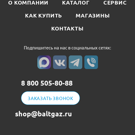
О КОМПАНИИ
КАТАЛОГ
СЕРВИС
КАК КУПИТЬ
МАГАЗИНЫ
КОНТАКТЫ
Подпишитесь на нас в социальных сетях:
8 800 505-80-88
ЗАКАЗАТЬ ЗВОНОК
shop@baltgaz.ru