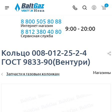
0
8 800 505 80 88
Интернет магазин
9:00 - 20:00
8 812 380 40 80
Сервисная служба
Кольцо 008-012-25-2-4
ГОСТ 9833-90(Вентури)
Магазины
Запчасти к газовым колонкам