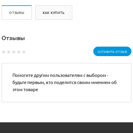
ОТЗЫВЫ
КАК КУПИТЬ
Отзывы
ОСТАВИТЬ ОТЗЫВ
Помогите другим пользователям с выбором -
будьте первым, кто поделится своим мнением об
этом товаре