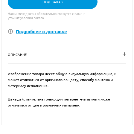
ПОД ЗАКАЗ
Наши менеджеры обязательно свяжутся с вами и
уточнят условия заказа
Подробнее о доставке
ОПИСАНИЕ
Изображение товара несет общую визуальную информацию, и
может отличаться от оригинала по цвету, способу монтажа и
материалу исполнения.
Цена действительна только для интернет-магазина и может
отличаться от цен в розничных магазинах