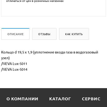
отличаться от цен в розничных магазинах
ОПИСАНИЕ
ОТЗЫВЫ
КАК КУПИТЬ
Кольцо d 19,5 x 1,9 (уплотнение входа газа в водогазовый
узел)
/NEVA Lux-5011
/NEVA Lux-5014
О КОМПАНИИ
КАТАЛОГ
СЕРВИС