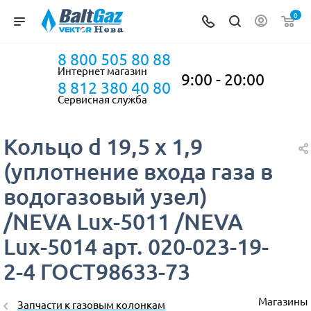
0
8 800 505 80 88
Интернет магазин
9:00 - 20:00
8 812 380 40 80
Сервисная служба
Кольцо d 19,5 x 1,9
(уплотнение входа газа в
водогазовый узел)
/NEVA Lux-5011 /NEVA
Lux-5014 арт. 020-023-19-
2-4 ГОСТ98633-73
Магазины
Запчасти к газовым колонкам