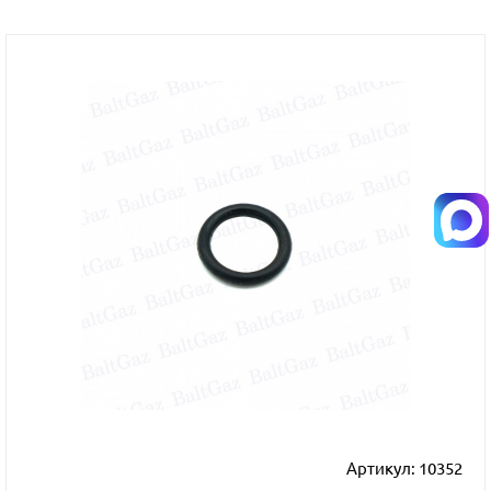
Артикул:
10352