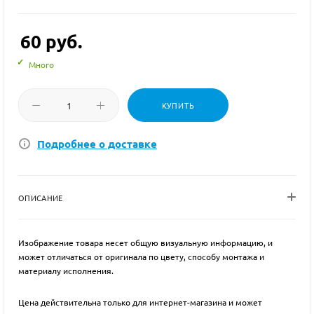
60
руб.
Много
КУПИТЬ
Подробнее о доставке
ОПИСАНИЕ
Изображение товара несет общую визуальную информацию, и
может отличаться от оригинала по цвету, способу монтажа и
материалу исполнения.
Цена действительна только для интернет-магазина и может