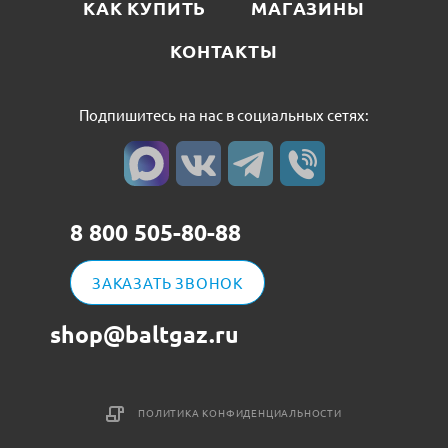
КАК КУПИТЬ
МАГАЗИНЫ
КОНТАКТЫ
Подпишитесь на нас в социальных сетях:
8 800 505-80-88
ЗАКАЗАТЬ ЗВОНОК
shop@baltgaz.ru
ПОЛИТИКА КОНФИДЕНЦИАЛЬНОСТИ