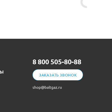
8 800 505-80-88
ТЫ
ЗАКАЗАТЬ ЗВОНОК
shop@baltgaz.ru