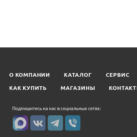
О КОМПАНИИ
КАТАЛОГ
СЕРВИС
КАК КУПИТЬ
МАГАЗИНЫ
КОНТАК
Подпишитесь на нас в социальных сетях: