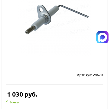
Артикул:
24670
1 030
руб.
Много