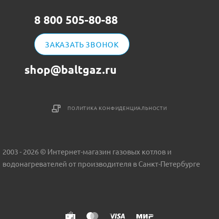
8 800 505-80-88
ЗАКАЗАТЬ ЗВОНОК
shop@baltgaz.ru
ПОЛИТИКА КОНФИДЕНЦИАЛЬНОСТИ
2003 - 2026 © Интернет-магазин газовых котлов и
водонагревателей от производителя в Санкт-Петербурге