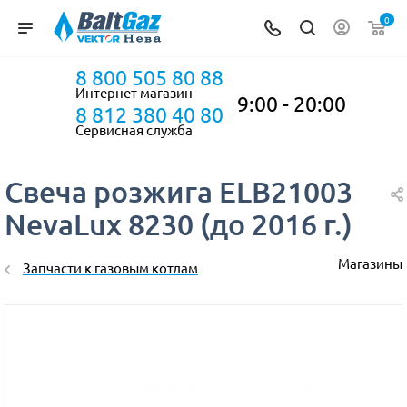
0
8 800 505 80 88
Интернет магазин
9:00 - 20:00
8 812 380 40 80
Сервисная служба
Свеча розжига ELB21003
NevaLux 8230 (до 2016 г.)
Магазины
Запчасти к газовым котлам