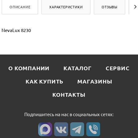
ОПИСАНИЕ
ХАРАКТЕРИСТИКИ
ОТЗЫВЫ
NevaLux 8230
О КОМПАНИИ
КАТАЛОГ
СЕРВИС
КАК КУПИТЬ
МАГАЗИНЫ
КОНТАКТЫ
Подпишитесь на нас в социальных сетях: