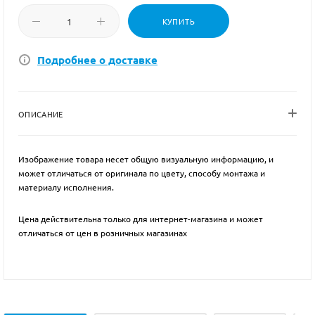
КУПИТЬ
Подробнее о доставке
ОПИСАНИЕ
Изображение товара несет общую визуальную информацию, и
может отличаться от оригинала по цвету, способу монтажа и
материалу исполнения.
Цена действительна только для интернет-магазина и может
отличаться от цен в розничных магазинах