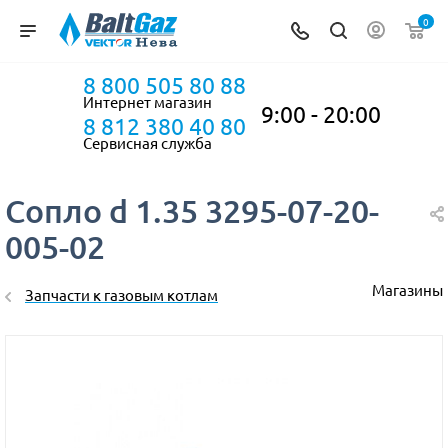
0
8 800 505 80 88
Интернет магазин
9:00 - 20:00
8 812 380 40 80
Сервисная служба
Сопло d 1.35 3295-07-20-
005-02
Магазины
Запчасти к газовым котлам