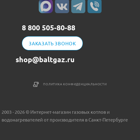
8 800 505-80-88
ЗАКАЗАТЬ ЗВОНОК
shop@baltgaz.ru
ПОЛИТИКА КОНФИДЕНЦИАЛЬНОСТИ
2003 - 2026 © Интернет-магазин газовых котлов и
водонагревателей от производителя в Санкт-Петербурге