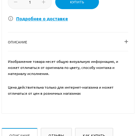
КУПИТЬ
Подробнее о доставке
ОПИСАНИЕ
Изображение товара несет общую визуальную информацию, и
может отличаться от оригинала по цвету, способу монтажа и
материалу исполнения.
Цена действительна только для интернет-магазина и может
отличаться от цен в розничных магазинах
ОПИСАНИЕ
ОТЗЫВЫ
КАК КУПИТЬ