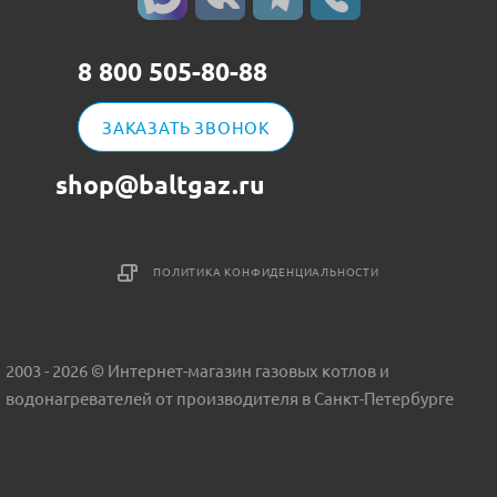
8 800 505-80-88
ЗАКАЗАТЬ ЗВОНОК
shop@baltgaz.ru
ПОЛИТИКА КОНФИДЕНЦИАЛЬНОСТИ
2003 - 2026 © Интернет-магазин газовых котлов и
водонагревателей от производителя в Санкт-Петербурге