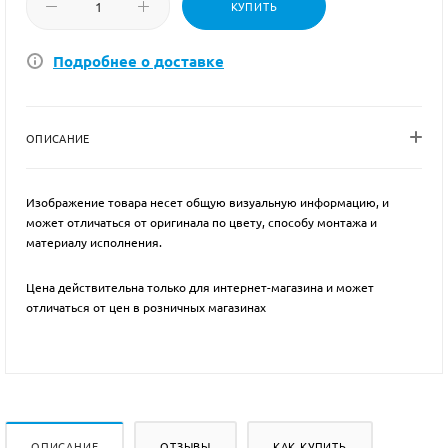
КУПИТЬ
Подробнее о доставке
ОПИСАНИЕ
Изображение товара несет общую визуальную информацию, и
может отличаться от оригинала по цвету, способу монтажа и
материалу исполнения.
Цена действительна только для интернет-магазина и может
отличаться от цен в розничных магазинах
ОПИСАНИЕ
ОТЗЫВЫ
КАК КУПИТЬ