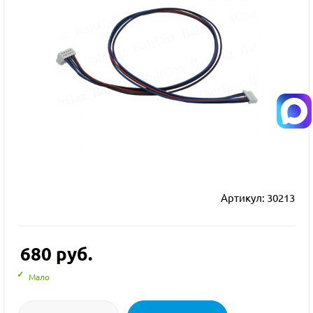
Артикул:
30213
680
руб.
Мало