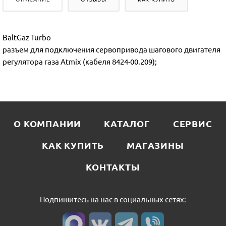
BaltGaz Turbo
разъем для подключения сервопривода шагового двигателя
регулятора газа Atmix (кабеля 8424-00.209);
О КОМПАНИИ
КАТАЛОГ
СЕРВИС
КАК КУПИТЬ
МАГАЗИНЫ
КОНТАКТЫ
Подпишитесь на нас в социальных сетях: