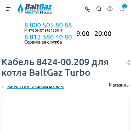
0
8 800 505 80 88
Интернет магазин
9:00 - 20:00
8 812 380 40 80
Сервисная служба
Кабель 8424-00.209 для
котла BaltGaz Turbo
Магазины
Запчасти к газовым котлам