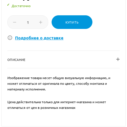
Достаточно
КУПИТЬ
Подробнее о доставке
ОПИСАНИЕ
Изображение товара несет общую визуальную информацию, и
может отличаться от оригинала по цвету, способу монтажа и
материалу исполнения.
Цена действительна только для интернет-магазина и может
отличаться от цен в розничных магазинах