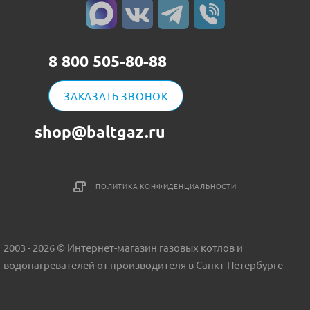
8 800 505-80-88
ЗАКАЗАТЬ ЗВОНОК
shop@baltgaz.ru
ПОЛИТИКА КОНФИДЕНЦИАЛЬНОСТИ
2003 - 2026 © Интернет-магазин газовых котлов и
водонагревателей от производителя в Санкт-Петербурге