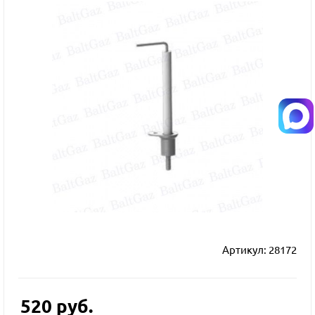
Артикул:
28172
520
руб.