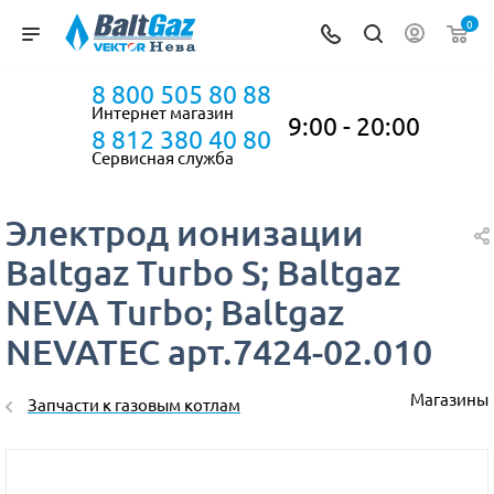
0
8 800 505 80 88
Интернет магазин
9:00 - 20:00
8 812 380 40 80
Сервисная служба
Электрод ионизации
Baltgaz Turbo S; Baltgaz
NEVA Turbo; Baltgaz
NEVATEC арт.7424-02.010
Магазины
Запчасти к газовым котлам