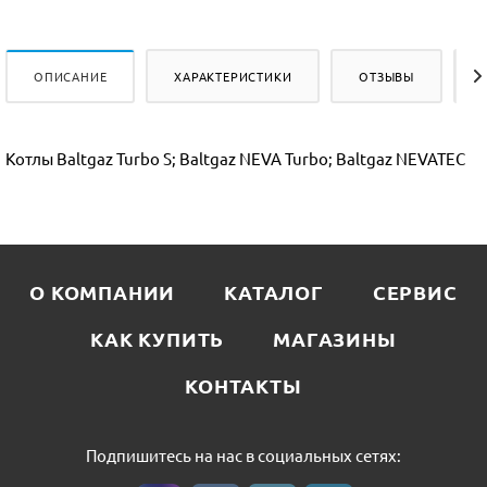
ОПИСАНИЕ
ХАРАКТЕРИСТИКИ
ОТЗЫВЫ
Котлы Baltgaz Turbo S; Baltgaz NEVA Turbo; Baltgaz NEVATEC
О КОМПАНИИ
КАТАЛОГ
СЕРВИС
КАК КУПИТЬ
МАГАЗИНЫ
КОНТАКТЫ
Подпишитесь на нас в социальных сетях: