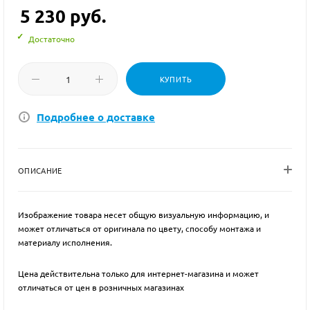
5 230
руб.
Достаточно
КУПИТЬ
Подробнее о доставке
ОПИСАНИЕ
Изображение товара несет общую визуальную информацию, и
может отличаться от оригинала по цвету, способу монтажа и
материалу исполнения.
Цена действительна только для интернет-магазина и может
отличаться от цен в розничных магазинах