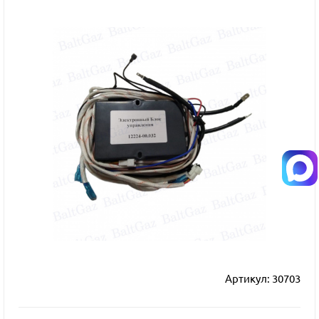
Артикул:
30703