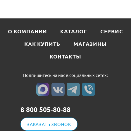
О КОМПАНИИ
КАТАЛОГ
СЕРВИС
КАК КУПИТЬ
МАГАЗИНЫ
КОНТАКТЫ
Подпишитесь на нас в социальных сетях:
8 800 505-80-88
ЗАКАЗАТЬ ЗВОНОК