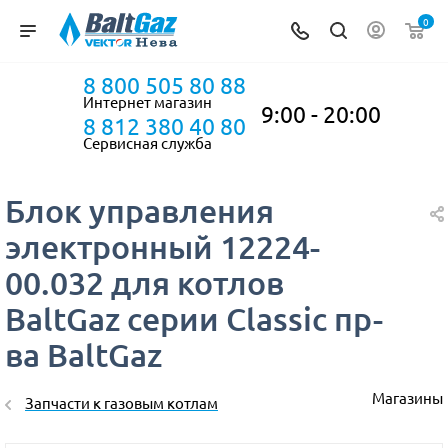
0
8 800 505 80 88
Интернет магазин
9:00 - 20:00
8 812 380 40 80
Сервисная служба
Блок управления
электронный 12224-
00.032 для котлов
BaltGaz серии Classic пр-
ва BaltGaz
Магазины
Запчасти к газовым котлам