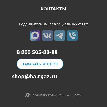
КОНТАКТЫ
Подпишитесь на нас в социальных сетях:
8 800 505-80-88
ЗАКАЗАТЬ ЗВОНОК
shop@baltgaz.ru
ПОЛИТИКА КОНФИДЕНЦИАЛЬНОСТИ