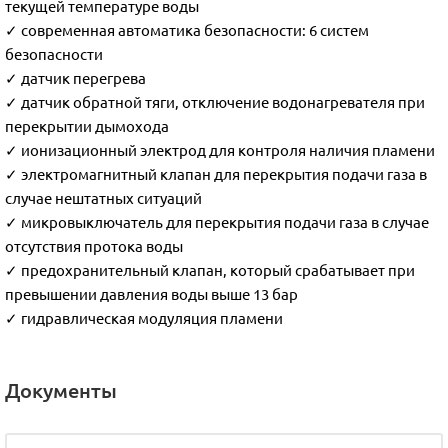
текущей температуре воды
✓ современная автоматика безопасности: 6 систем
безопасности
✓ датчик перегрева
✓ датчик обратной тяги, отключение водонагревателя при
перекрытии дымохода
✓ ионизационный электрод для контроля наличия пламени
✓ электромагнитный клапан для перекрытия подачи газа в
случае нештатных ситуаций
✓ микровыключатель для перекрытия подачи газа в случае
отсутствия протока воды
✓ предохранительный клапан, который срабатывает при
превышении давления воды выше 13 бар
✓ гидравлическая модуляция пламени
Документы