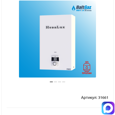
Артикул:
31661