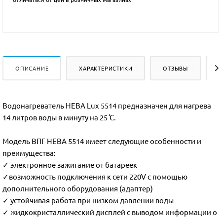
ОПИСАНИЕ
ХАРАКТЕРИСТИКИ
ОТЗЫВЫ
Водонагреватель НЕВА Lux 5514 предназначен для нагрева
14 литров воды в минуту на 25 ̊С.
Модель ВПГ НЕВА 5514 имеет следующие особенности и
преимущества:
✓ электронное зажигание от батареек
✓возможность подключения к сети 220V с помощью
дополнительного оборудования (адаптер)
✓ устойчивая работа при низком давлении воды
✓ жидкокристаллический дисплей с выводом информации о