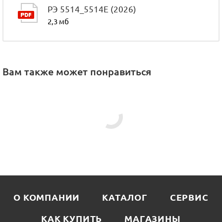
РЭ 5514_5514Е (2026)
2,3 мб
Вам также может понравиться
О КОМПАНИИ
КАТАЛОГ
СЕРВИС
КАК КУПИТЬ
МАГАЗИНЫ