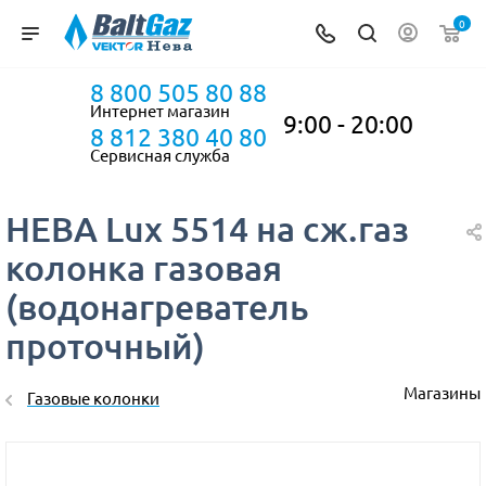
0
8 800 505 80 88
Интернет магазин
9:00 - 20:00
8 812 380 40 80
Сервисная служба
НЕВА Lux 5514 на сж.газ
колонка газовая
(водонагреватель
проточный)
Магазины
Газовые колонки