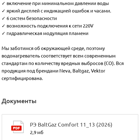
✓ включение при минимальном давлении воды
✓ яркий дисплей с индикацией ошибок и часами.
✓ 6 систем безопасности
✓ возможность подключения к сети 220V
✓ гидравлическая модуляция пламени
Мы заботимся об окружающей среде, поэтому
водонагреватель соответствует всем современным
стандартам по количеству вредных выбросов (СО). Вся
продукция под брендами Neva, Baltgaz, Vektor
сертифицирована.
Документы
РЭ BaltGaz Comfort 11_13 (2026)
2,9 мб