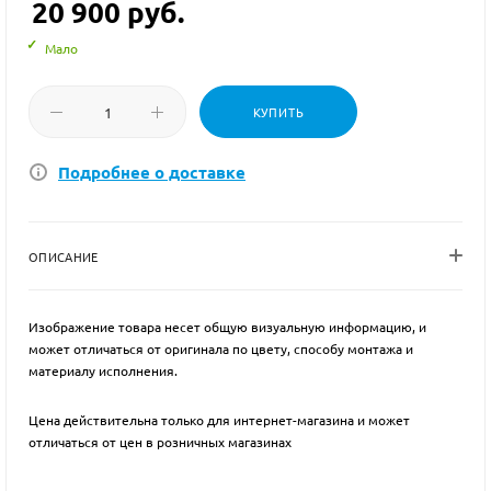
20 900
руб.
Мало
КУПИТЬ
Подробнее о доставке
ОПИСАНИЕ
Изображение товара несет общую визуальную информацию, и
может отличаться от оригинала по цвету, способу монтажа и
материалу исполнения.
Цена действительна только для интернет-магазина и может
отличаться от цен в розничных магазинах