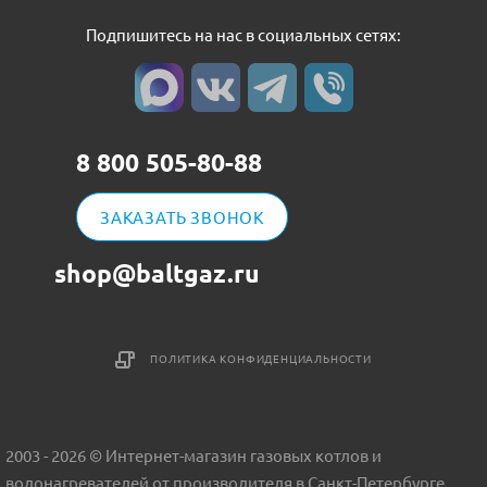
Подпишитесь на нас в социальных сетях:
8 800 505-80-88
ЗАКАЗАТЬ ЗВОНОК
shop@baltgaz.ru
ПОЛИТИКА КОНФИДЕНЦИАЛЬНОСТИ
2003 - 2026 © Интернет-магазин газовых котлов и
водонагревателей от производителя в Санкт-Петербурге