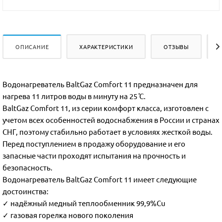
ОПИСАНИЕ
ХАРАКТЕРИСТИКИ
ОТЗЫВЫ
Водонагреватель BaltGaz Comfort 11 предназначен для
нагрева 11 литров воды в минуту на 25 ̊С.
BaltGaz Comfort 11, из серии комфорт класса, изготовлен с
учетом всех особенностей водоснабжения в России и странах
СНГ, поэтому стабильно работает в условиях жесткой воды.
Перед поступлением в продажу оборудование и его
запасные части проходят испытания на прочность и
безопасность.
Водонагреватель BaltGaz Comfort 11 имеет следующие
достоинства:
✓ надёжный медный теплообменник 99,9%Сu
✓ газовая горелка нового поколения