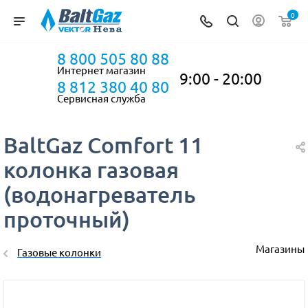
0
8 800 505 80 88
Интернет магазин
9:00 - 20:00
8 812 380 40 80
Сервисная служба
BaltGaz Comfort 11
колонка газовая
(водонагреватель
проточный)
Магазины
Газовые колонки