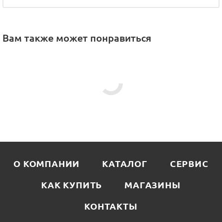
Вам также может понравиться
О КОМПАНИИ
КАТАЛОГ
СЕРВИС
КАК КУПИТЬ
МАГАЗИНЫ
КОНТАКТЫ