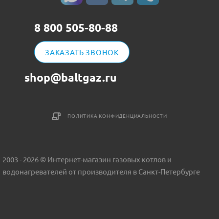
8 800 505-80-88
ЗАКАЗАТЬ ЗВОНОК
shop@baltgaz.ru
ПОЛИТИКА КОНФИДЕНЦИАЛЬНОСТИ
2003 - 2026 © Интернет-магазин газовых котлов и
водонагревателей от производителя в Санкт-Петербурге