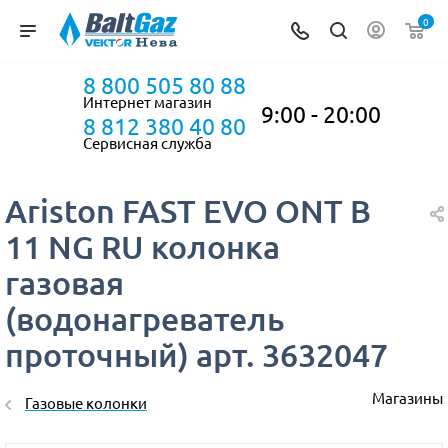
0
8 800 505 80 88
Интернет магазин
9:00 - 20:00
8 812 380 40 80
Сервисная служба
Ariston FAST EVO ONT B
11 NG RU колонка
газовая
(водонагреватель
проточный) арт. 3632047
Магазины
Газовые колонки