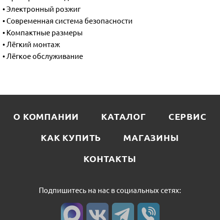
• Электронный розжиг
• Современная система безопасности
• Компактные размеры
• Лёгкий монтаж
• Лёгкое обслуживание
О КОМПАНИИ
КАТАЛОГ
СЕРВИС
КАК КУПИТЬ
МАГАЗИНЫ
КОНТАКТЫ
Подпишитесь на нас в социальных сетях: