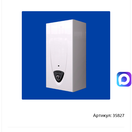
Артикул:
35827