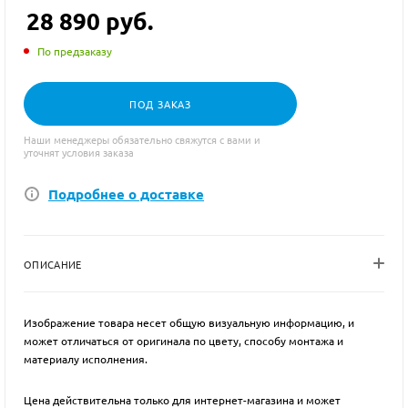
28 890
руб.
По предзаказу
ПОД ЗАКАЗ
Наши менеджеры обязательно свяжутся с вами и
уточнят условия заказа
Подробнее о доставке
ОПИСАНИЕ
Изображение товара несет общую визуальную информацию, и
может отличаться от оригинала по цвету, способу монтажа и
материалу исполнения.
Цена действительна только для интернет-магазина и может