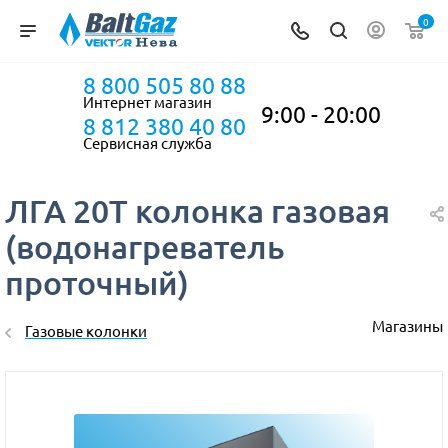
0
8 800 505 80 88
Интернет магазин
9:00 - 20:00
8 812 380 40 80
Сервисная служба
ЛГА 20Т колонка газовая
(водонагреватель
проточный)
Магазины
Газовые колонки