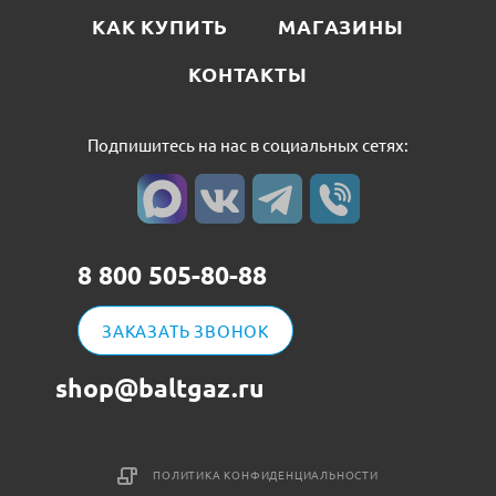
КАК КУПИТЬ
МАГАЗИНЫ
КОНТАКТЫ
Подпишитесь на нас в социальных сетях:
8 800 505-80-88
ЗАКАЗАТЬ ЗВОНОК
shop@baltgaz.ru
ПОЛИТИКА КОНФИДЕНЦИАЛЬНОСТИ