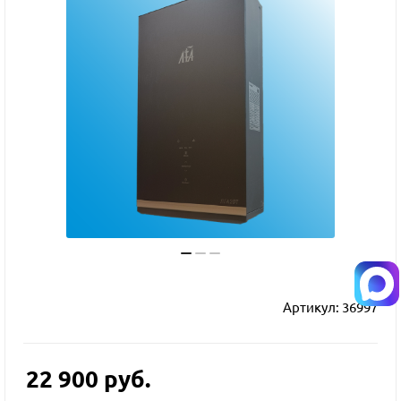
Артикул:
36997
22 900
руб.