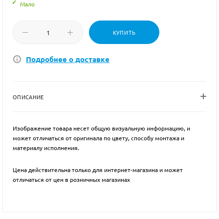
Мало
КУПИТЬ
Подробнее о доставке
ОПИСАНИЕ
Изображение товара несет общую визуальную информацию, и
может отличаться от оригинала по цвету, способу монтажа и
материалу исполнения.
Цена действительна только для интернет-магазина и может
отличаться от цен в розничных магазинах