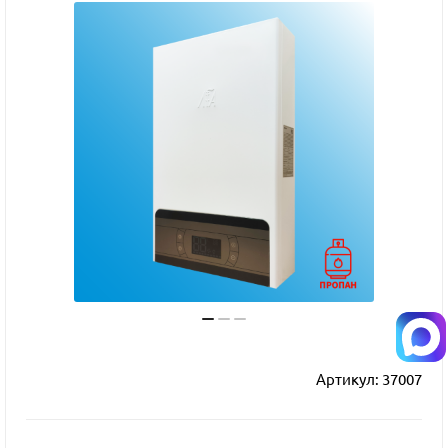
Артикул:
37007