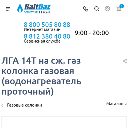
0
8 800 505 80 88
Интернет магазин
9:00 - 20:00
8 812 380 40 80
Сервисная служба
ЛГА 14Т на сж. газ
колонка газовая
(водонагреватель
проточный)
Магазины
Газовые колонки