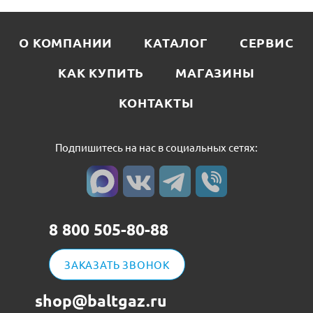
О КОМПАНИИ
КАТАЛОГ
СЕРВИС
КАК КУПИТЬ
МАГАЗИНЫ
КОНТАКТЫ
Подпишитесь на нас в социальных сетях:
8 800 505-80-88
ЗАКАЗАТЬ ЗВОНОК
shop@baltgaz.ru