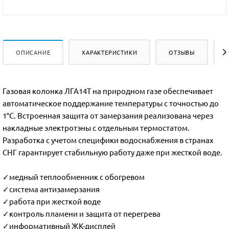
ОПИСАНИЕ
ХАРАКТЕРИСТИКИ
ОТЗЫВЫ
Газовая колонка ЛГА14Т на природном газе обеспечивает
автоматическое поддержание температуры с точностью до
1°С. Встроенная защита от замерзания реализована через
накладные электротэны с отдельным термостатом.
Разработка с учетом специфики водоснабжения в странах
СНГ гарантирует стабильную работу даже при жесткой воде.
✓медный теплообменник с обогревом
✓система антизамерзания
✓работа при жесткой воде
✓контроль пламени и защита от перегрева
✓информативный ЖК-дисплей