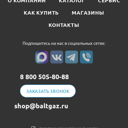
О КОМПАНИИ
КАТАЛОГ
СЕРВИС
КАК КУПИТЬ
МАГАЗИНЫ
КОНТАКТЫ
Подпишитесь на нас в социальных сетях:
8 800 505-80-88
ЗАКАЗАТЬ ЗВОНОК
shop@baltgaz.ru