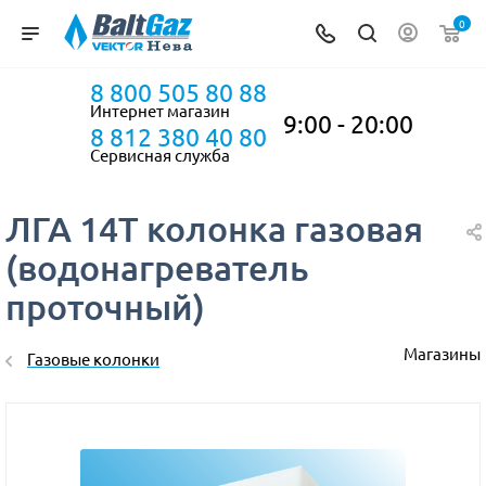
0
8 800 505 80 88
Интернет магазин
9:00 - 20:00
8 812 380 40 80
Сервисная служба
ЛГА 14Т колонка газовая
(водонагреватель
проточный)
Магазины
Газовые колонки