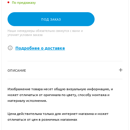
По предзаказу
ПОД ЗАКАЗ
Наши менеджеры обязательно свяжутся с вами и
уточнят условия заказа
Подробнее о доставке
ОПИСАНИЕ
Изображение товара несет общую визуальную информацию, и
может отличаться от оригинала по цвету, способу монтажа и
материалу исполнения.
Цена действительна только для интернет-магазина и может
отличаться от цен в розничных магазинах