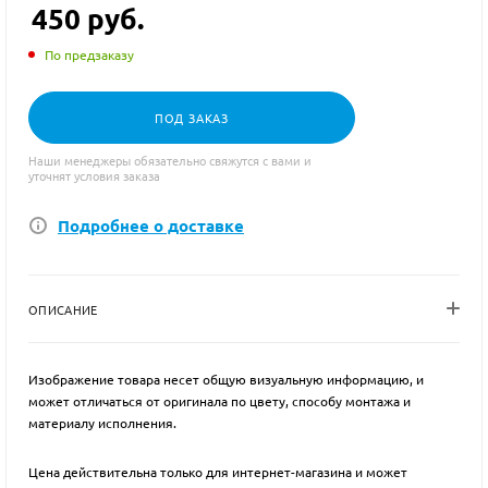
450
руб.
По предзаказу
ПОД ЗАКАЗ
Наши менеджеры обязательно свяжутся с вами и
уточнят условия заказа
Подробнее о доставке
ОПИСАНИЕ
Изображение товара несет общую визуальную информацию, и
может отличаться от оригинала по цвету, способу монтажа и
материалу исполнения.
Цена действительна только для интернет-магазина и может