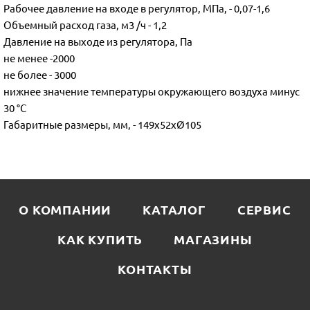
Рабочее давление на входе в регулятор, МПа, - 0,07-1,6
Объемный расход газа, м3 /ч - 1,2
Давление на выходе из регулятора, Па
не менее -2000
не более - 3000
нижнее значение температуры окружающего воздуха минус
30 °С
Габаритные размеры, мм, - 149х52хØ105
О КОМПАНИИ
КАТАЛОГ
СЕРВИС
КАК КУПИТЬ
МАГАЗИНЫ
КОНТАКТЫ