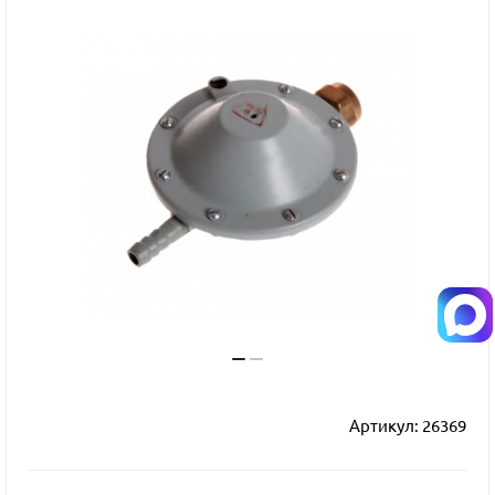
Артикул:
26369