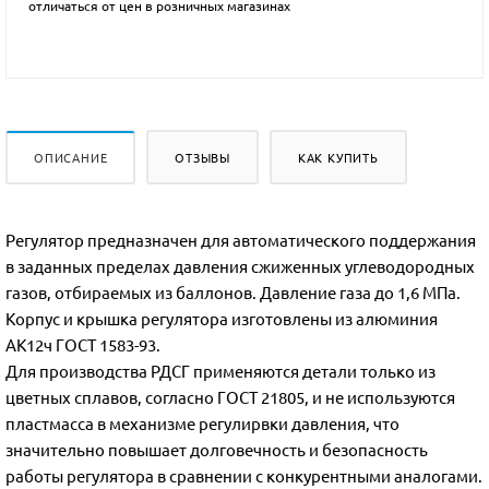
отличаться от цен в розничных магазинах
ОПИСАНИЕ
ОТЗЫВЫ
КАК КУПИТЬ
Регулятор предназначен для автоматического поддержания
в заданных пределах давления сжиженных углеводородных
газов, отбираемых из баллонов. Давление газа до 1,6 МПа.
Корпус и крышка регулятора изготовлены из алюминия
АК12ч ГОСТ 1583-93.
Для производства РДСГ применяются детали только из
цветных сплавов, согласно ГОСТ 21805, и не используются
пластмасса в механизме регулирвки давления, что
значительно повышает долговечность и безопасность
работы регулятора в сравнении с конкурентными аналогами.