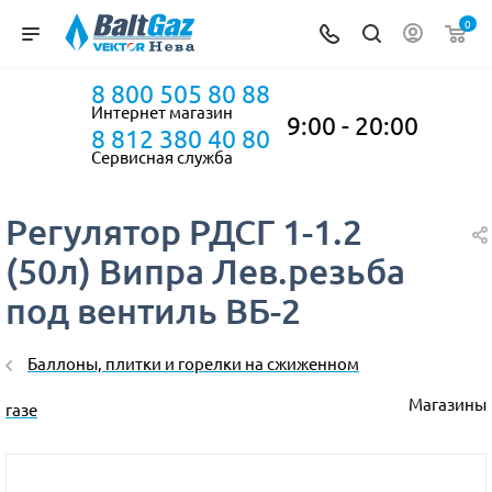
0
8 800 505 80 88
Интернет магазин
9:00 - 20:00
8 812 380 40 80
Сервисная служба
Регулятор РДСГ 1-1.2
(50л) Випра Лев.резьба
под вентиль ВБ-2
Баллоны, плитки и горелки на сжиженном
Магазины
газе