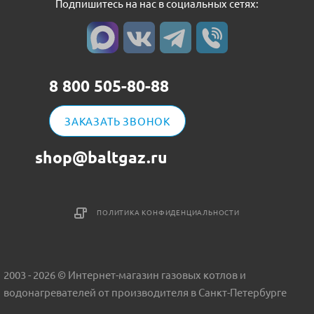
Подпишитесь на нас в социальных сетях:
8 800 505-80-88
ЗАКАЗАТЬ ЗВОНОК
shop@baltgaz.ru
ПОЛИТИКА КОНФИДЕНЦИАЛЬНОСТИ
2003 - 2026 © Интернет-магазин газовых котлов и
водонагревателей от производителя в Санкт-Петербурге