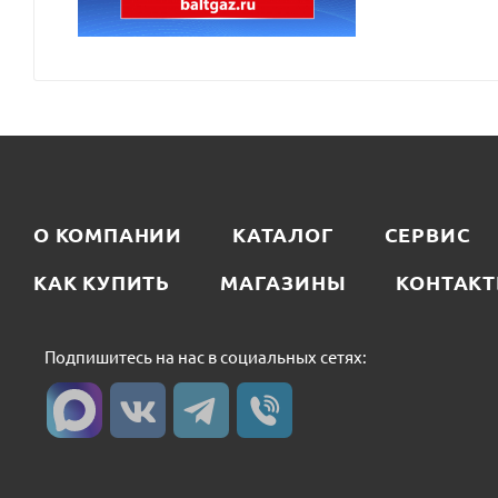
О КОМПАНИИ
КАТАЛОГ
СЕРВИС
КАК КУПИТЬ
МАГАЗИНЫ
КОНТАК
Подпишитесь на нас в социальных сетях: