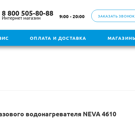
8 800 505-80-88
9:00 - 20:00
ЗАКАЗАТЬ ЗВОНОК
Интернет магазин
ВИС
ОПЛАТА И ДОСТАВКА
МАГАЗИН
азового водонагревателя NEVA 4610