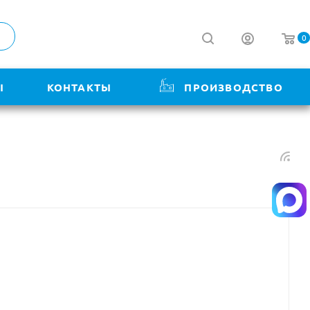
0
Ы
КОНТАКТЫ
ПРОИЗВОДСТВО