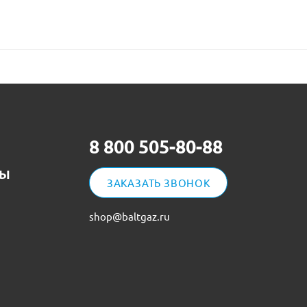
8 800 505-80-88
ТЫ
ЗАКАЗАТЬ ЗВОНОК
shop@baltgaz.ru